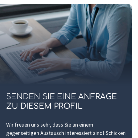
SENDEN SIE EINE
ANFRAGE
ZU DIESEM PROFIL
Wir freuen uns sehr, dass Sie an einem
gegenseitigen Austausch interessiert sind! Schicken