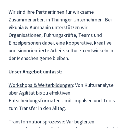
Wir sind ihre Partner:innen für wirksame
Zusammenarbeit in Thüringer Unternehmen. Bei
Vikunia & Kumpanin unterstützen wir
Organisationen, Führungskräfte, Teams und
Einzelpersonen dabei, eine kooperative, kreative
und sinnorientierte Arbeitskultur zu entwickeln in
der Menschen gerne bleiben.
Unser Angebot umfasst:
Workshops & Weiterbildungen
: Von Kulturanalyse
über Agilität bis zu effektiven
Entscheidungsformaten - mit Impulsen und Tools
zum Transfer in den Alltag.
Transformationsprozesse
: Wir begleiten