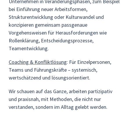
Unternehmen in Veränderungsphasen, zum Beispiel
bei Einführung neuer Arbeitsformen,
Strukturentwicklung oder Kulturwandel und
konzipieren gemeinsam passgenaue
Vorgehensweisen für Herausforderungen wie
Rollenklärung, Entscheidungsprozesse,
Teamentwicklung.
Coaching & Konfliktlösung
: Für Einzelpersonen,
Teams und Führungskräfte – systemisch,
wertschätzend und lösungsorientiert.
Wir schauen auf das Ganze, arbeiten partizipativ
und praxisnah, mit Methoden, die nicht nur
verstanden, sondern im Alltag gelebt werden.