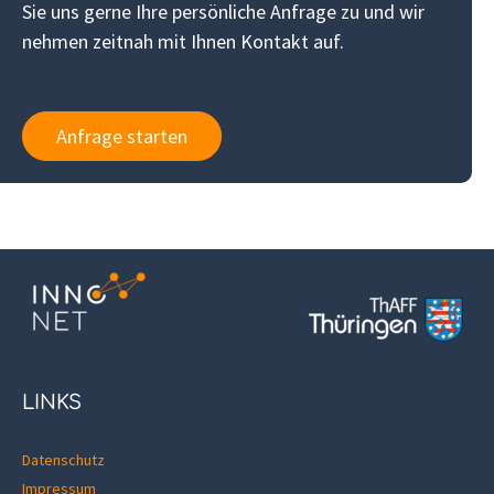
Sie uns gerne Ihre persönliche Anfrage zu und wir
nehmen zeitnah mit Ihnen Kontakt auf.
Anfrage starten
LINKS
Datenschutz
Impressum