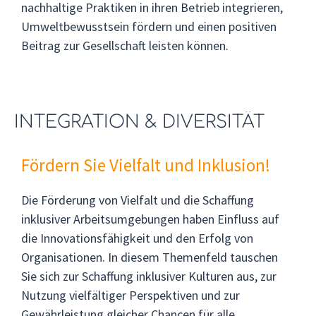
nachhaltige Praktiken in ihren Betrieb integrieren,
Umweltbewusstsein fördern und einen positiven
Beitrag zur Gesellschaft leisten können.
INTEGRATION & DIVERSITÄT
Fördern Sie Vielfalt und Inklusion!
Die Förderung von Vielfalt und die Schaffung
inklusiver Arbeitsumgebungen haben Einfluss auf
die Innovationsfähigkeit und den Erfolg von
Organisationen. In diesem Themenfeld tauschen
Sie sich zur Schaffung inklusiver Kulturen aus, zur
Nutzung vielfältiger Perspektiven und zur
Gewährleistung gleicher Chancen für alle