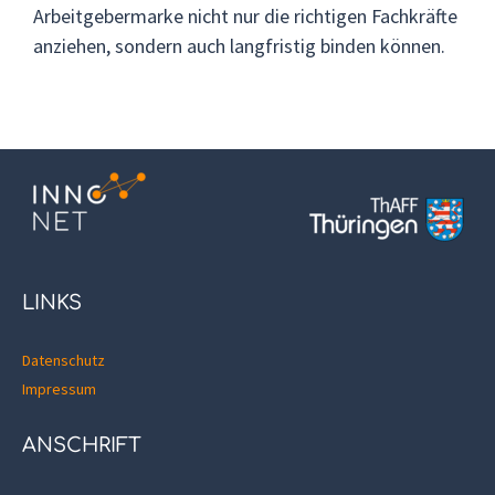
Arbeitgebermarke nicht nur die richtigen Fachkräfte
anziehen, sondern auch langfristig binden können.
LINKS
Datenschutz
Impressum
ANSCHRIFT