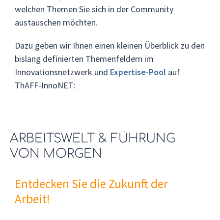
welchen Themen Sie sich in der Community
austauschen möchten.
Dazu geben wir Ihnen einen kleinen Überblick zu den
bislang definierten Themenfeldern im
Innovationsnetzwerk und
Expertise-Pool
auf
ThAFF-InnoNET:
ARBEITSWELT & FÜHRUNG
VON MORGEN
Entdecken Sie die Zukunft der
Arbeit!