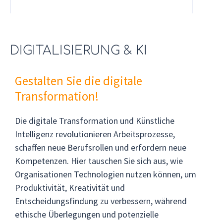
DIGITALISIERUNG & KI
Gestalten Sie die digitale
Transformation!
Die digitale Transformation und Künstliche
Intelligenz revolutionieren Arbeitsprozesse,
schaffen neue Berufsrollen und erfordern neue
Kompetenzen. Hier tauschen Sie sich aus, wie
Organisationen Technologien nutzen können, um
Produktivität, Kreativität und
Entscheidungsfindung zu verbessern, während
ethische Überlegungen und potenzielle