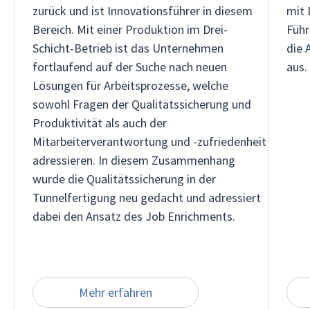
zurück und ist Innovationsführer in diesem
mit 
Bereich. Mit einer Produktion im Drei-
Führ
Schicht-Betrieb ist das Unternehmen
die 
fortlaufend auf der Suche nach neuen
aus.
Lösungen für Arbeitsprozesse, welche
sowohl Fragen der Qualitätssicherung und
Produktivität als auch der
Mitarbeiterverantwortung und -zufriedenheit
adressieren. In diesem Zusammenhang
wurde die Qualitätssicherung in der
Tunnelfertigung neu gedacht und adressiert
dabei den Ansatz des Job Enrichments.
Mehr erfahren