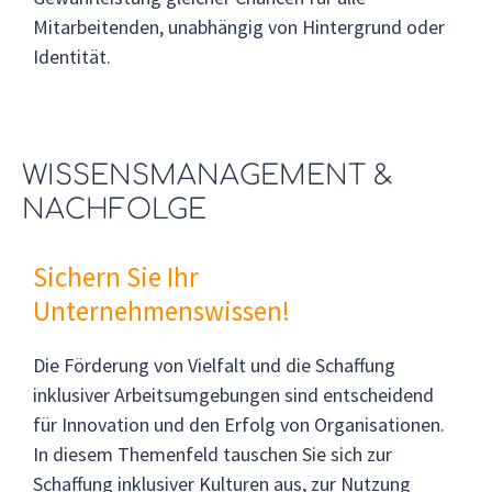
Mitarbeitenden, unabhängig von Hintergrund oder
Identität.
WISSENSMANAGEMENT &
NACHFOLGE
Sichern Sie Ihr
Unternehmenswissen!
Die Förderung von Vielfalt und die Schaffung
inklusiver Arbeitsumgebungen sind entscheidend
für Innovation und den Erfolg von Organisationen.
In diesem Themenfeld tauschen Sie sich zur
Schaffung inklusiver Kulturen aus, zur Nutzung