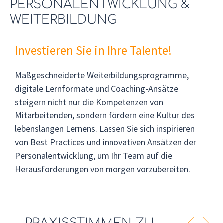
PERSONALENTWICKLUNG &
WEITERBILDUNG
Investieren Sie in Ihre Talente!
Maßgeschneiderte Weiterbildungsprogramme,
digitale Lernformate und Coaching-Ansätze
steigern nicht nur die Kompetenzen von
Mitarbeitenden, sondern fördern eine Kultur des
lebenslangen Lernens. Lassen Sie sich inspirieren
von Best Practices und innovativen Ansätzen der
Personalentwicklung, um Ihr Team auf die
Herausforderungen von morgen vorzubereiten.
PRAXISSTIMMEN ZU