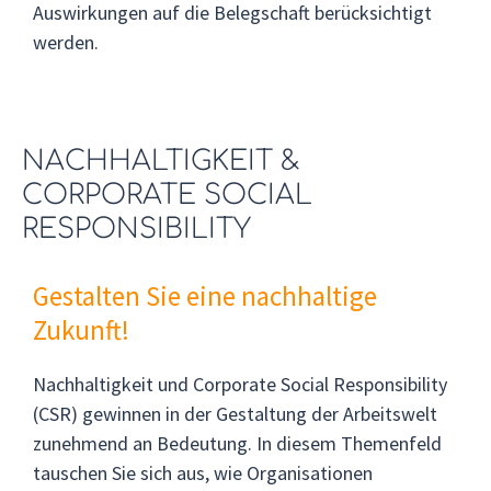
Auswirkungen auf die Belegschaft berücksichtigt
werden.
NACHHALTIGKEIT &
CORPORATE SOCIAL
RESPONSIBILITY
Gestalten Sie eine nachhaltige
Zukunft!
Nachhaltigkeit und Corporate Social Responsibility
(CSR) gewinnen in der Gestaltung der Arbeitswelt
zunehmend an Bedeutung. In diesem Themenfeld
tauschen Sie sich aus, wie Organisationen