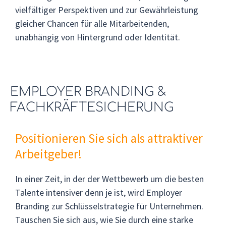
vielfältiger Perspektiven und zur Gewährleistung
gleicher Chancen für alle Mitarbeitenden,
unabhängig von Hintergrund oder Identität.
EMPLOYER BRANDING &
FACHKRÄFTESICHERUNG
Positionieren Sie sich als attraktiver
Arbeitgeber!
In einer Zeit, in der der Wettbewerb um die besten
Talente intensiver denn je ist, wird Employer
Branding zur Schlüsselstrategie für Unternehmen.
Tauschen Sie sich aus, wie Sie durch eine starke