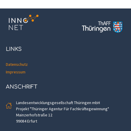
LINKS
Datenschutz
Impressum
ANSCHRIFT
Landesentwicklungsgesellschaft Thüringen mbH
Projekt "Thüringer Agentur Für Fachkräftegewinnung"
Mainzerhofstraße 12
99084 Erfurt