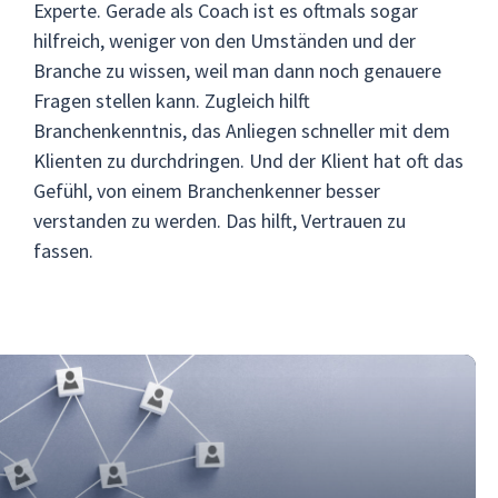
Experte. Gerade als Coach ist es oftmals sogar
hilfreich, weniger von den Umständen und der
Branche zu wissen, weil man dann noch genauere
Fragen stellen kann. Zugleich hilft
Branchenkenntnis, das Anliegen schneller mit dem
Klienten zu durchdringen. Und der Klient hat oft das
Gefühl, von einem Branchenkenner besser
verstanden zu werden. Das hilft, Vertrauen zu
fassen.