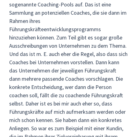
sogenannte Coaching-Pools auf. Das ist eine
Sammlung an potenziellen Coaches, die sie dann im
Rahmen ihres
Führungskräfteentwicklungsprogramms
hinzuziehen können. Zum Teil gibt es sogar große
Ausschreibungen von Unternehmen zu dem Thema.
Und das ist m. E. auch eher die Regel, also dass sich
Coaches bei Unternehmen vorstellen. Dann kann
das Unternehmen der jeweiligen Führungskraft
dann mehrere passende Coaches vorschlagen. Die
konkrete Entscheidung, wer dann die Person
coachen soll, fällt die zu coachende Führungskraft
selbst. Daher ist es bei mir auch eher so, dass
Führungskräfte auf mich aufmerksam werden oder
mich schon kennen. Sie haben dann ein konkretes
Anliegen. So war es zum Beispiel mit einer Kundin,
die im Rahmen ihrer Zielvereinbarung mit ihrem