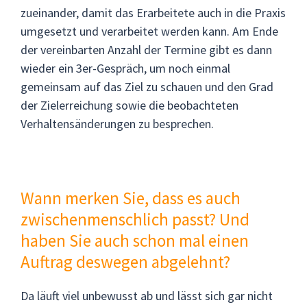
zueinander, damit das Erarbeitete auch in die Praxis
umgesetzt und verarbeitet werden kann. Am Ende
der vereinbarten Anzahl der Termine gibt es dann
wieder ein 3er-Gespräch, um noch einmal
gemeinsam auf das Ziel zu schauen und den Grad
der Zielerreichung sowie die beobachteten
Verhaltensänderungen zu besprechen.
Wann merken Sie, dass es auch
zwischenmenschlich passt? Und
haben Sie auch schon mal einen
Auftrag deswegen abgelehnt?
Da läuft viel unbewusst ab und lässt sich gar nicht