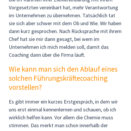
Vorgesetzten vereinbart hat, mehr Verantwortung
im Unternehmen zu übernehmen. Tatsächlich tat
sie sich aber schwer mit dem Ob und Wie. Wir haben
dann kurz gesprochen. Nach Rücksprache mit ihrem
Chef hat sie mir dann gesagt, bei wem im
Unternehmen ich mich melden soll, damit das
Coaching dann über die Firma läuft.
Wie kann man sich den Ablauf eines
solchen Führungskräftecoaching
vorstellen?
Es gibt immer ein kurzes Erstgespräch, in dem wir
uns erst einmal kennenlernen und schauen, ob ich
wirklich helfen kann. Vor allem die Chemie muss
stimmen. Das merkt man schon innerhalb der