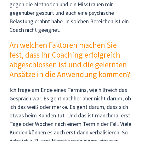
gegen die Methoden und ein Misstrauen mir
gegenüber gespürt und auch eine psychische
Belastung erahnt habe. In solchen Bereichen ist ein
Coach nicht geeignet.
An welchen Faktoren machen Sie
fest, dass Ihr Coaching erfolgreich
abgeschlossen ist und die gelernten
Ansätze in die Anwendung kommen?
Ich frage am Ende eines Termins, wie hilfreich das
Gespräch war. Es geht nachher aber nicht darum, ob
ich das weiß oder merke. Es geht darum, dass sich
etwas beim Kunden tut. Und das ist manchmal erst
Tage oder Wochen nach einem Termin der Fall. Viele
Kunden können es auch erst dann verbalisieren. So
habe ich z. B. erst Monate nach einem einzigen