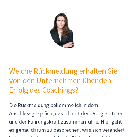
Welche Rückmeldung erhalten Sie
von den Unternehmen über den
Erfolg des Coachings?
Die Rückmeldung bekomme ich in dem
Abschlussgespräch, das ich mit dem Vorgesetzten
und der Führungskraft zusammenführe. Hier geht
es genau darum zu besprechen, was sich verändert