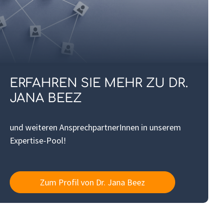
ERFAHREN SIE MEHR ZU DR.
JANA BEEZ
und weiteren AnsprechpartnerInnen in unserem
Expertise-Pool!
Zum Profil von Dr. Jana Beez