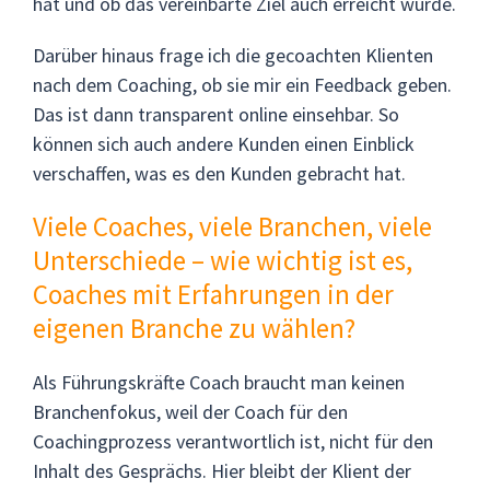
hat und ob das vereinbarte Ziel auch erreicht wurde.
Darüber hinaus frage ich die gecoachten Klienten
nach dem Coaching, ob sie mir ein Feedback geben.
Das ist dann transparent online einsehbar. So
können sich auch andere Kunden einen Einblick
verschaffen, was es den Kunden gebracht hat.
Viele Coaches, viele Branchen, viele
Unterschiede – wie wichtig ist es,
Coaches mit Erfahrungen in der
eigenen Branche zu wählen?
Als Führungskräfte Coach braucht man keinen
Branchenfokus, weil der Coach für den
Coachingprozess verantwortlich ist, nicht für den
Inhalt des Gesprächs. Hier bleibt der Klient der