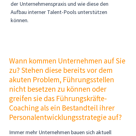
der Unternehmenspraxis und wie diese den
Aufbau interner Talent-Pools unterstützen
können.
Wann kommen Unternehmen auf Sie
zu? Stehen diese bereits vor dem
akuten Problem, Führungsstellen
nicht besetzen zu können oder
greifen sie das Führungskräfte-
Coaching als ein Bestandteil ihrer
Personalentwicklungsstrategie auf?
Immer mehr Unternehmen bauen sich aktuell