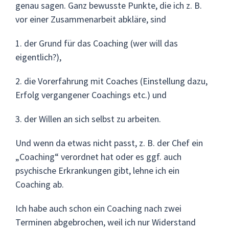
genau sagen. Ganz bewusste Punkte, die ich z. B.
vor einer Zusammenarbeit abkläre, sind
1. der Grund für das Coaching (wer will das
eigentlich?),
2. die Vorerfahrung mit Coaches (Einstellung dazu,
Erfolg vergangener Coachings etc.) und
3. der Willen an sich selbst zu arbeiten.
Und wenn da etwas nicht passt, z. B. der Chef ein
„Coaching“ verordnet hat oder es ggf. auch
psychische Erkrankungen gibt, lehne ich ein
Coaching ab.
Ich habe auch schon ein Coaching nach zwei
Terminen abgebrochen, weil ich nur Widerstand