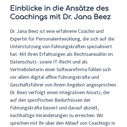
Einblicke in die Ansätze des
Coachings mit Dr. Jana Beez
Dr. Jana Beez ist eine erfahrene Coachin und
Expertin für Personalentwicklung, die sich auf die
Unterstützung von Führungskräften spezialisiert
hat. Mit ihren Erfahrungen als Rechtsanwältin im
Datenschutz- sowie IT-Recht und als
Vertriebsleiterin einer Softwarefirma fühlen sich
vor allem digital affine Führungskräfte und
Geschäftsführer von ihrem Angebot angesprochen.
Dr. Beez verfolgt einen integrativen Ansatz, der
auf den spezifischen Bedürfnissen der
Führungskräfte basiert und darauf abzielt,
nachhaltige Veränderungen zu erreichen. Wir
sprechen mit Ihr über den Ablauf von Coachings in