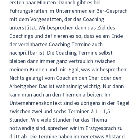
ersten paar Minuten. Danach gibt es bei
Führungskräften im Unternehmen ein 3er-Gespräch
mit dem Vorgesetzten, der das Coaching
unterstützt. Wir besprechen dann das Ziel des
Coachings und definieren es so, dass es am Ende
der vereinbarten Coaching Termine auch
nachprüfbar ist. Die Coaching Termine selbst
bleiben dann immer ganz vertraulich zwischen
meinem Kunden und mir. Egal, was wir besprechen:
Nichts gelangt vom Coach an den Chef oder den
Arbeitgeber. Das ist wahnsinnig wichtig. Nur dann
kann man auch an den Themen arbeiten. Im
Unternehmenskontext sind es übrigens in der Regel
zwischen zwei und sechs Terminen à 1 – 1,5
Stunden. Wie viele Stunden für das Thema
notwendig sind, sprechen wir im Erstgespräch zu
dritt ab. Die Termine haben immer etwas Abstand