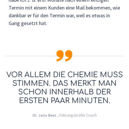
Termin mit einem Kunden eine Mail bekommen, wie
dankbar er für den Termin war, weil es etwas in
Gang gesetzt hat.
VOR ALLEM DIE CHEMIE MUSS
STIMMEN. DAS MERKT MAN
SCHON INNERHALB DER
ERSTEN PAAR MINUTEN.
Dr. Jana Beez
, Führungskräfte Coach