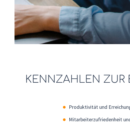
KENNZAHLEN ZUR
Produktivität und Erreichung
Mitarbeiterzufriedenheit un