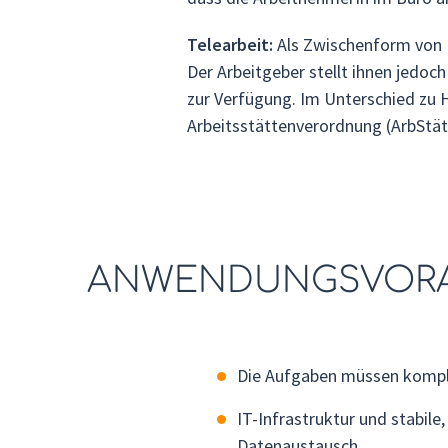
Telearbeit:
Als Zwischenform von R
Der Arbeitgeber stellt ihnen jedoch
zur Verfügung. Im Unterschied zu 
Arbeitsstättenverordnung (ArbStät
ANWENDUNGSVOR
Die Aufgaben müssen komple
IT-Infrastruktur und stabile
Datenaustausch.