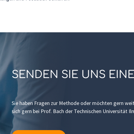
SENDEN SIE UNS EIN
Sie haben Fragen zur Methode oder möchten gern weit
sich gern bei Prof. Bach der Technischen Universität I