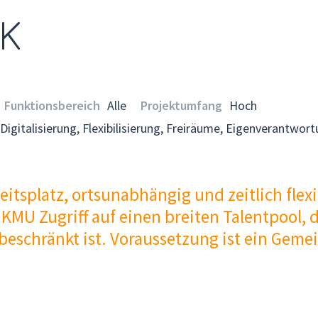
K
Funktionsbereich
Alle
Projektumfang
Hoch
Digitalisierung, Flexibilisierung, Freiräume, Eigenverantwor
itsplatz, ortsunabhängig und zeitlich flex
MU Zugriff auf einen breiten Talentpool, d
beschränkt ist. Voraussetzung ist ein Gemei