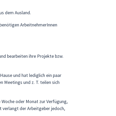
aus dem Ausland.
 benötigen ArbeitnehmerInnen
nd bearbeiten ihre Projekte bzw.
Hause und hat lediglich ein paar
Meetings und z. T. teilen sich
o Woche oder Monat zur Verfügung,
t verlangt der Arbeitgeber jedoch,