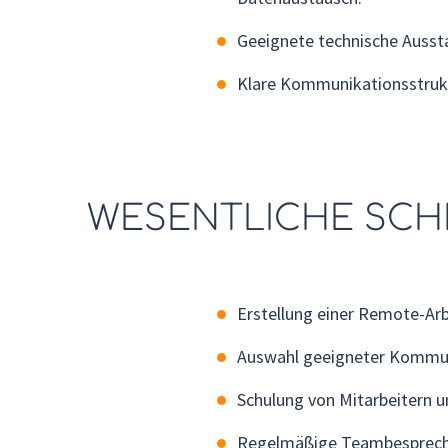
Geeignete technische Ausst
Klare Kommunikationsstruk
WESENTLICHE SCH
Erstellung einer Remote-Arb
Auswahl geeigneter Kommuni
Schulung von Mitarbeitern 
Regelmäßige Teambesprechu