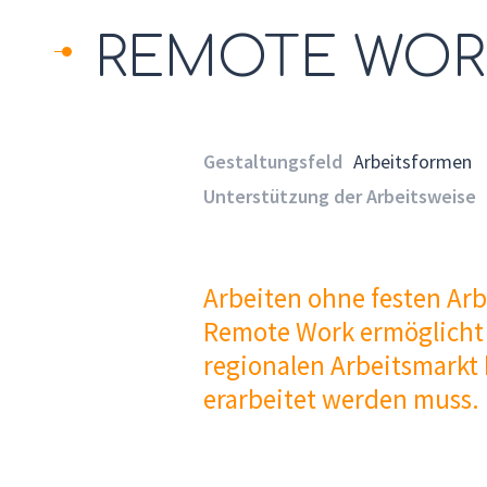
REMOTE WOR
Gestaltungsfeld
Arbeitsformen
Unterstützung der Arbeitsweise
Arbeiten ohne festen Arbe
Remote Work ermöglicht K
regionalen Arbeitsmarkt 
erarbeitet werden muss.